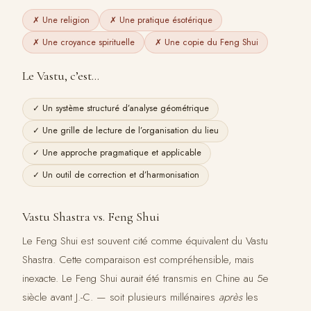
✗ Une religion
✗ Une pratique ésotérique
✗ Une croyance spirituelle
✗ Une copie du Feng Shui
Le Vastu, c’est…
✓ Un système structuré d’analyse géométrique
✓ Une grille de lecture de l’organisation du lieu
✓ Une approche pragmatique et applicable
✓ Un outil de correction et d’harmonisation
Vastu Shastra vs. Feng Shui
Le Feng Shui est souvent cité comme équivalent du Vastu
Shastra. Cette comparaison est compréhensible, mais
inexacte. Le Feng Shui aurait été transmis en Chine au 5e
siècle avant J.-C. — soit plusieurs millénaires
après
les