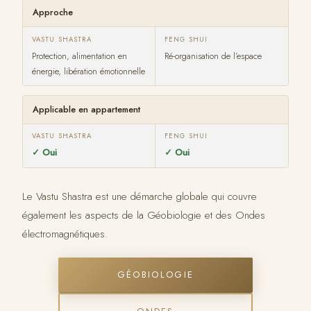
Approche
Protection, alimentation en
Ré-organisation de l’espace
énergie, libération émotionnelle
Applicable en appartement
✓ Oui
✓ Oui
Le Vastu Shastra est une démarche globale qui couvre
également les aspects de la Géobiologie et des Ondes
électromagnétiques.
GÉOBIOLOGIE