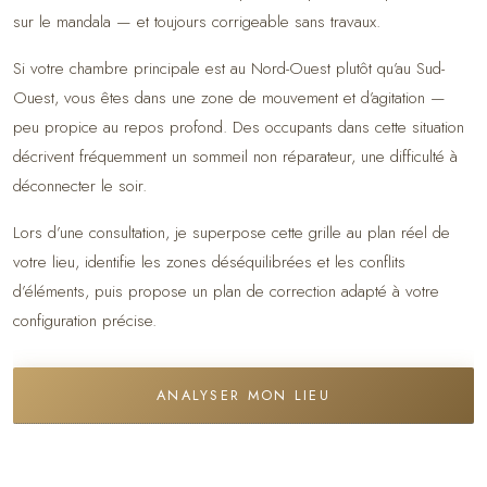
sur le mandala — et toujours corrigeable sans travaux.
Si votre chambre principale est au Nord-Ouest plutôt qu’au Sud-
Ouest, vous êtes dans une zone de mouvement et d’agitation —
peu propice au repos profond. Des occupants dans cette situation
décrivent fréquemment un sommeil non réparateur, une difficulté à
déconnecter le soir.
Lors d’une consultation, je superpose cette grille au plan réel de
votre lieu, identifie les zones déséquilibrées et les conflits
d’éléments, puis propose un plan de correction adapté à votre
configuration précise.
ANALYSER MON LIEU