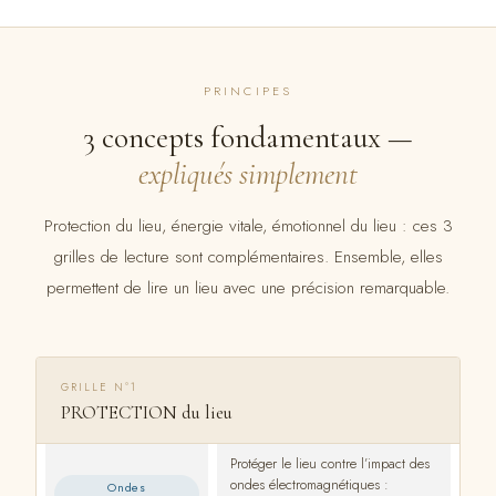
PRINCIPES
3 concepts fondamentaux —
expliqués simplement
Protection du lieu, énergie vitale, émotionnel du lieu : ces 3
grilles de lecture sont complémentaires. Ensemble, elles
permettent de lire un lieu avec une précision remarquable.
GRILLE N°1
PROTECTION du lieu
Protéger le lieu contre l’impact des
ondes électromagnétiques :
Ondes