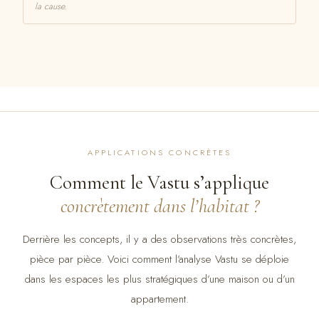
la cause.
APPLICATIONS CONCRÈTES
Comment le Vastu s’applique
concrètement dans l’habitat ?
Derrière les concepts, il y a des observations très concrètes,
pièce par pièce. Voici comment l’analyse Vastu se déploie
dans les espaces les plus stratégiques d’une maison ou d’un
appartement.