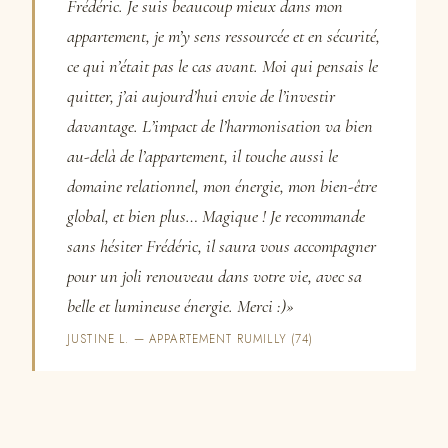
Frédéric. Je suis beaucoup mieux dans mon
appartement, je m’y sens ressourcée et en sécurité,
ce qui n’était pas le cas avant. Moi qui pensais le
quitter, j’ai aujourd’hui envie de l’investir
davantage. L’impact de l’harmonisation va bien
au-delà de l’appartement, il touche aussi le
domaine relationnel, mon énergie, mon bien-être
global, et bien plus… Magique ! Je recommande
sans hésiter Frédéric, il saura vous accompagner
pour un joli renouveau dans votre vie, avec sa
belle et lumineuse énergie. Merci :)»
JUSTINE L. — APPARTEMENT RUMILLY (74)