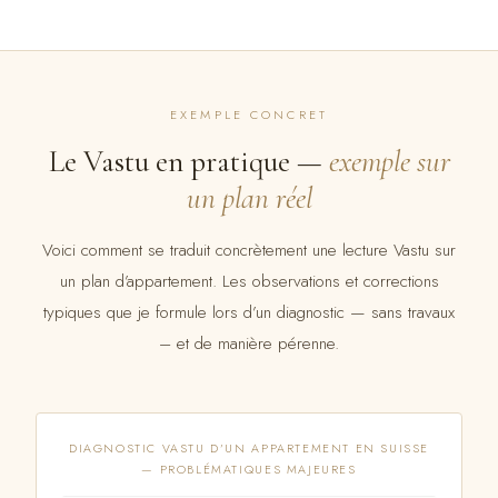
EXEMPLE CONCRET
Le Vastu en pratique —
exemple sur
un plan réel
Voici comment se traduit concrètement une lecture Vastu sur
un plan d’appartement. Les observations et corrections
typiques que je formule lors d’un diagnostic — sans travaux
– et de manière pérenne.
DIAGNOSTIC VASTU D’UN APPARTEMENT EN SUISSE
— PROBLÉMATIQUES MAJEURES