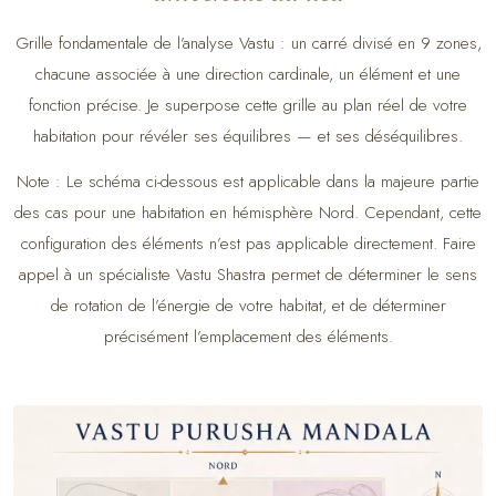
Grille fondamentale de l’analyse Vastu : un carré divisé en 9 zones,
chacune associée à une direction cardinale, un élément et une
fonction précise. Je superpose cette grille au plan réel de votre
habitation pour révéler ses équilibres — et ses déséquilibres.
Note : Le schéma ci-dessous est applicable dans la majeure partie
des cas pour une habitation en hémisphère Nord. Cependant, cette
configuration des éléments n’est pas applicable directement. Faire
appel à un spécialiste Vastu Shastra permet de déterminer le sens
de rotation de l’énergie de votre habitat, et de déterminer
précisément l’emplacement des éléments.