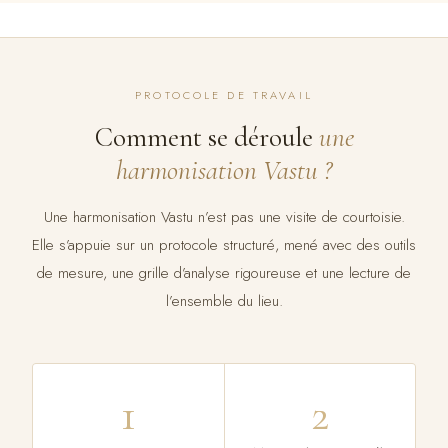
PROTOCOLE DE TRAVAIL
Comment se déroule
une
harmonisation Vastu ?
Une harmonisation Vastu n’est pas une visite de courtoisie.
Elle s’appuie sur un protocole structuré, mené avec des outils
de mesure, une grille d’analyse rigoureuse et une lecture de
l’ensemble du lieu.
1
2