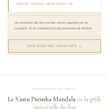
MAISON · BOGÈVE, HAUTE-SAVOIE (74)
Les évolutions décrites sont des retours rapportés par les
occupants. Ils ne constituent pas des promesses de résultats.
VOIR D’AUTRES RÉSULTATS →
FONDEMENTS DU VASTU
Le Vastu Purusha Mandala —
la grille
universelle du lieu