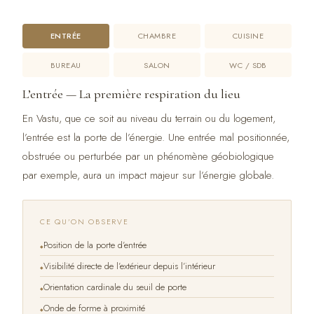
ENTRÉE
CHAMBRE
CUISINE
BUREAU
SALON
WC / SDB
L’entrée — La première respiration du lieu
En Vastu, que ce soit au niveau du terrain ou du logement,
l’entrée est la porte de l’énergie. Une entrée mal positionnée,
obstruée ou perturbée par un phénomène géobiologique
par exemple, aura un impact majeur sur l’énergie globale.
CE QU’ON OBSERVE
Position de la porte d’entrée
Visibilité directe de l’extérieur depuis l’intérieur
Orientation cardinale du seuil de porte
Onde de forme à proximité