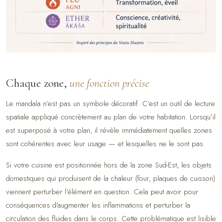
Chaque zone,
une fonction précise
Le mandala n’est pas un symbole décoratif. C’est un outil de lecture
spatiale appliqué concrètement au plan de votre habitation. Lorsqu’il
est superposé à votre plan, il révèle immédiatement quelles zones
sont cohérentes avec leur usage — et lesquelles ne le sont pas.
Si votre cuisine est positionnée hors de la zone Sud-Est, les objets
domestiques qui produisent de la chaleur (four, plaques de cuisson)
viennent perturber l’élément en question. Cela peut avoir pour
conséquences d’augmenter les inflammations et perturber la
circulation des fluides dans le corps. Cette problématique est lisible