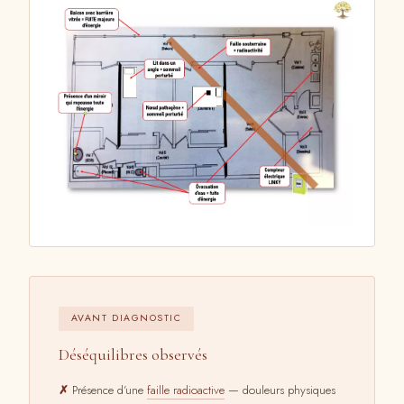
AVANT DIAGNOSTIC
Déséquilibres observés
Présence d’une
faille radioactive
— douleurs physiques