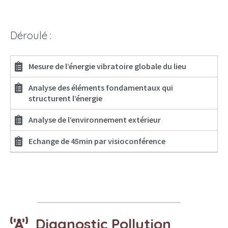
Déroulé :
Mesure de l’énergie vibratoire globale du lieu
Analyse des éléments fondamentaux qui
structurent l’énergie
Analyse de l’environnement extérieur
Echange de 45min par visioconférence
Diagnostic Pollution