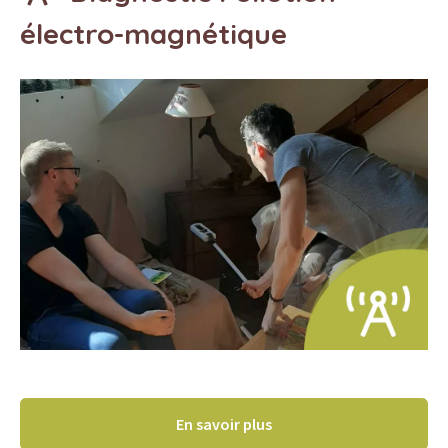
électro-magnétique
En savoir plus