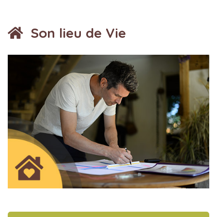
Son lieu de Vie