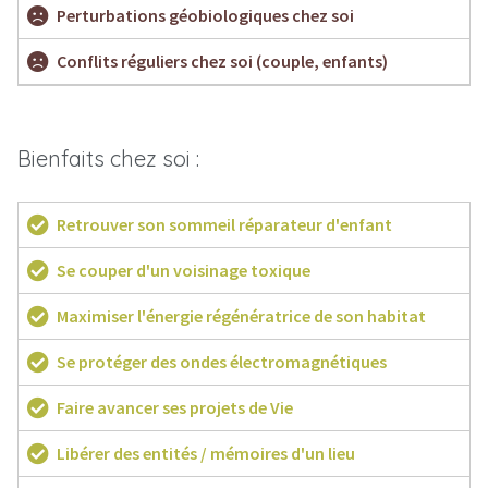
Perturbations géobiologiques chez soi
Conflits réguliers chez soi (couple, enfants)
Bienfaits chez soi :
Retrouver son sommeil réparateur d'enfant
Se couper d'un voisinage toxique
Maximiser l'énergie régénératrice de son habitat
Se protéger des ondes électromagnétiques
Faire avancer ses projets de Vie
Libérer des entités / mémoires d'un lieu