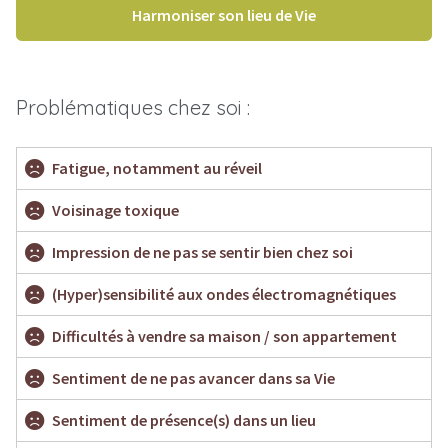
Harmoniser son lieu de Vie
Problématiques chez soi :
Fatigue, notamment au réveil
Voisinage toxique
Impression de ne pas se sentir bien chez soi
(Hyper)sensibilité aux ondes électromagnétiques
Difficultés à vendre sa maison / son appartement
Sentiment de ne pas avancer dans sa Vie
Sentiment de présence(s) dans un lieu