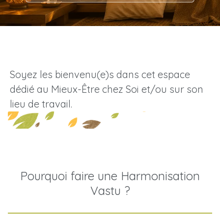
[Réserver]
Soyez les bienvenu(e)s dans cet espace
dédié au Mieux-Être chez Soi et/ou sur son
lieu de travail.
Pourquoi faire une Harmonisation
Vastu ?