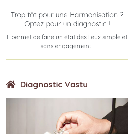
Trop tôt pour une Harmonisation ?
Optez pour un diagnostic !
Il permet de faire un état des lieux simple et
sans engagement !
Diagnostic Vastu