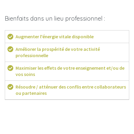
Bienfaits dans un lieu professionnel :
Augmenter l'énergie vitale disponible
Améliorer la prospérité de votre activité
professionnelle
Maximiser les effets de votre enseignement et/ou de
vos soins
Résoudre / atténuer des conflis entre collaborateurs
ou partenaires