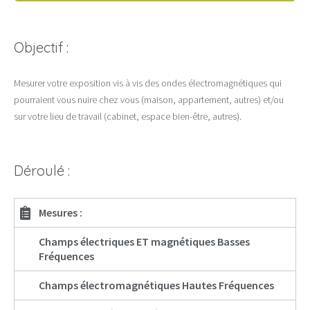
Objectif :
Mesurer votre exposition vis à vis des ondes électromagnétiques qui
pourraient vous nuire chez vous (maison, appartement, autres) et/ou
sur votre lieu de travail (cabinet, espace bien-être, autres).
Déroulé :
Mesures :
Champs électriques ET magnétiques Basses
Fréquences
Champs électromagnétiques Hautes Fréquences