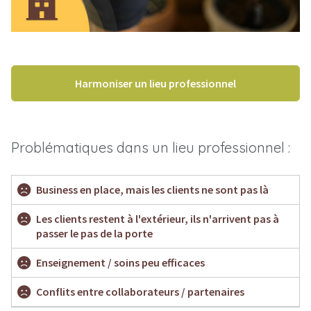
Harmoniser un lieu professionnel
Problématiques dans un lieu professionnel :
Business en place, mais les clients ne sont pas là
Les clients restent à l'extérieur, ils n'arrivent pas à
passer le pas de la porte
Enseignement / soins peu efficaces
Conflits entre collaborateurs / partenaires