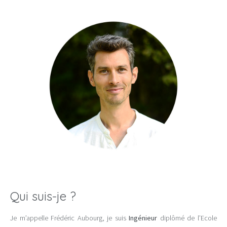
Qui suis-je ?
Je m’appelle Frédéric Aubourg, je suis
Ingénieur
diplômé de l’Ecole