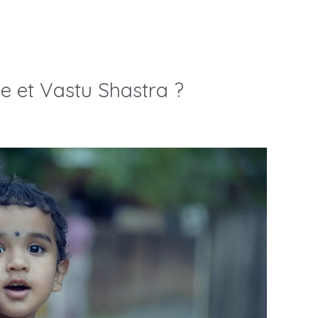
e et Vastu Shastra ?