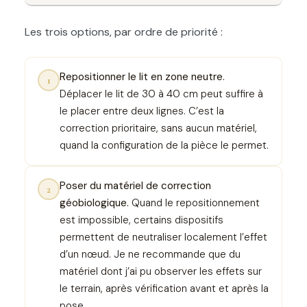
Les trois options, par ordre de priorité :
Repositionner le lit en zone neutre.
1
Déplacer le lit de 30 à 40 cm peut suffire à
le placer entre deux lignes. C’est la
correction prioritaire, sans aucun matériel,
quand la configuration de la pièce le permet.
Poser du matériel de correction
2
géobiologique.
Quand le repositionnement
est impossible, certains dispositifs
permettent de neutraliser localement l’effet
d’un nœud. Je ne recommande que du
matériel dont j’ai pu observer les effets sur
le terrain, après vérification avant et après la
pose.