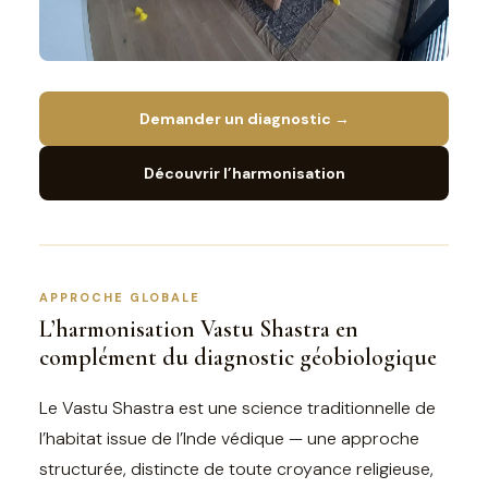
Demander un diagnostic →
Découvrir l’harmonisation
APPROCHE GLOBALE
L’harmonisation Vastu Shastra en
complément du diagnostic géobiologique
Le Vastu Shastra est une science traditionnelle de
l’habitat issue de l’Inde védique — une approche
structurée, distincte de toute croyance religieuse,