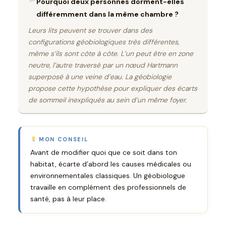
Pourquoi deux personnes dorment-elles
différemment dans la même chambre ?
Leurs lits peuvent se trouver dans des
configurations géobiologiques très différentes,
même s’ils sont côte à côte. L’un peut être en zone
neutre, l’autre traversé par un nœud Hartmann
superposé à une veine d’eau. La géobiologie
propose cette hypothèse pour expliquer des écarts
de sommeil inexpliqués au sein d’un même foyer.
MON CONSEIL
Avant de modifier quoi que ce soit dans ton
habitat, écarte d’abord les causes médicales ou
environnementales classiques. Un géobiologue
travaille en complément des professionnels de
santé, pas à leur place.