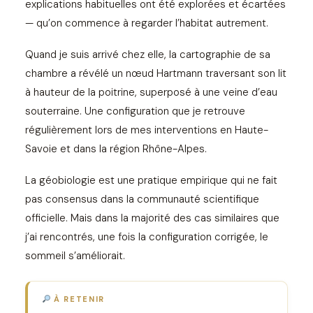
explications habituelles ont été explorées et écartées
— qu’on commence à regarder l’habitat autrement.
Quand je suis arrivé chez elle, la cartographie de sa
chambre a révélé un nœud Hartmann traversant son lit
à hauteur de la poitrine, superposé à une veine d’eau
souterraine. Une configuration que je retrouve
régulièrement lors de mes interventions en Haute-
Savoie et dans la région Rhône-Alpes.
La géobiologie est une pratique empirique qui ne fait
pas consensus dans la communauté scientifique
officielle. Mais dans la majorité des cas similaires que
j’ai rencontrés, une fois la configuration corrigée, le
sommeil s’améliorait.
À RETENIR