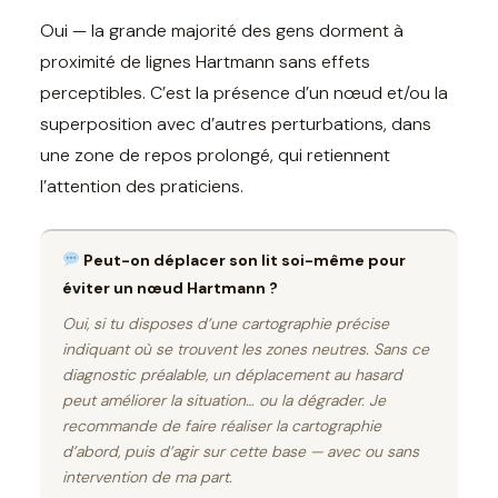
Oui — la grande majorité des gens dorment à
proximité de lignes Hartmann sans effets
perceptibles. C’est la présence d’un nœud et/ou la
superposition avec d’autres perturbations, dans
une zone de repos prolongé, qui retiennent
l’attention des praticiens.
Peut-on déplacer son lit soi-même pour
éviter un nœud Hartmann ?
Oui, si tu disposes d’une cartographie précise
indiquant où se trouvent les zones neutres. Sans ce
diagnostic préalable, un déplacement au hasard
peut améliorer la situation… ou la dégrader. Je
recommande de faire réaliser la cartographie
d’abord, puis d’agir sur cette base — avec ou sans
intervention de ma part.