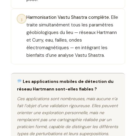
Harmonisation Vastu Shastra complète.
Elle
3
traite simultanément tous les paramètres
géobiologiques du lieu — réseaux Hartmann
et Curry, eau, failles, ondes
électromagnétiques — en intégrant les
bienfaits d’une analyse Vastu Shastra.
Les applications mobiles de détection du
réseau Hartmann sont-elles fiables ?
Ces applications sont nombreuses, mais aucune n’a
fait l’objet d’une validation rigoureuse. Elles peuvent
orienter une exploration personnelle, mais ne
remplacent pas une cartographie réalisée par un
praticien formé, capable de distinguer les différents
types de perturbations et leurs superpositions.