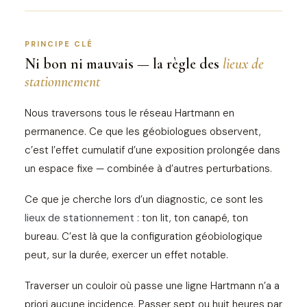
PRINCIPE CLÉ
Ni bon ni mauvais — la règle des
lieux de
stationnement
Nous traversons tous le réseau Hartmann en
permanence. Ce que les géobiologues observent,
c’est l’effet cumulatif d’une exposition prolongée dans
un espace fixe — combinée à d’autres perturbations.
Ce que je cherche lors d’un diagnostic, ce sont les
lieux de stationnement
: ton lit, ton canapé, ton
bureau. C’est là que la configuration géobiologique
peut, sur la durée, exercer un effet notable.
Traverser un couloir où passe une ligne Hartmann n’a a
priori aucune incidence. Passer sept ou huit heures par