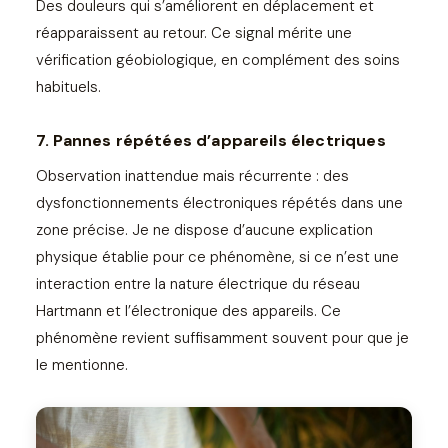
Des douleurs qui s’améliorent en déplacement et
réapparaissent au retour. Ce signal mérite une
vérification géobiologique, en complément des soins
habituels.
7. Pannes répétées d’appareils électriques
Observation inattendue mais récurrente : des
dysfonctionnements électroniques répétés dans une
zone précise. Je ne dispose d’aucune explication
physique établie pour ce phénomène, si ce n’est une
interaction entre la nature électrique du réseau
Hartmann et l’électronique des appareils. Ce
phénomène revient suffisamment souvent pour que je
le mentionne.