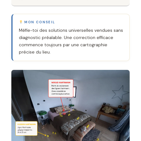
MON CONSEIL
Méfie-toi des solutions universelles vendues sans
diagnostic préalable. Une correction efficace
commence toujours par une cartographie
précise du lieu.