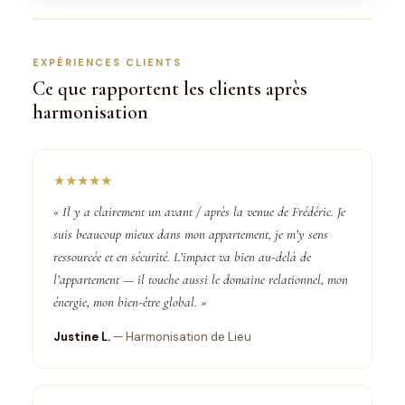
EXPÉRIENCES CLIENTS
Ce que rapportent les clients après
harmonisation
★★★★★
« Il y a clairement un avant / après la venue de Frédéric. Je
suis beaucoup mieux dans mon appartement, je m’y sens
ressourcée et en sécurité. L’impact va bien au-delà de
l’appartement — il touche aussi le domaine relationnel, mon
énergie, mon bien-être global. »
Justine L.
— Harmonisation de Lieu