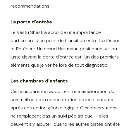
recommandations.
La porte d’entrée
Le Vastu Shastra accorde une importance
particulière à ce point de transition entre l’extérieur
et l’intérieur. Un nœud Hartmann positionné sur ou
juste devant la porte d’entrée est l’un des premiers
éléments que je vérifie lors de tout diagnostic.
Les chambres d’enfants
Certains parents rapportent une amélioration du
sommeil ou de la concentration de leurs enfants
après correction géobiologique. Ces observations
ne remplacent pas un suivi pédiatrique — elles
peuvent s’y ajouter, quand les autres pistes ont été