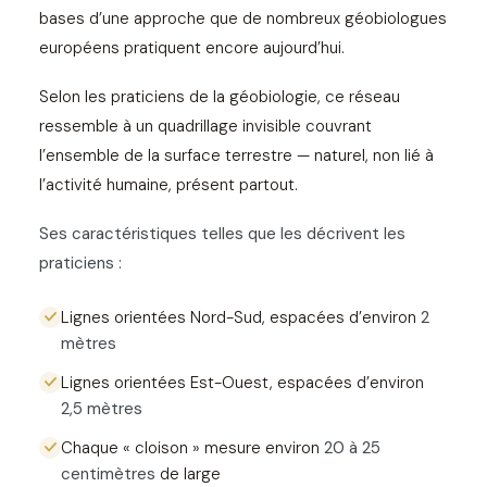
bases d’une approche que de nombreux géobiologues
européens pratiquent encore aujourd’hui.
Selon les praticiens de la géobiologie, ce réseau
ressemble à un quadrillage invisible couvrant
l’ensemble de la surface terrestre — naturel, non lié à
l’activité humaine, présent partout.
Ses caractéristiques telles que les décrivent les
praticiens :
Lignes orientées Nord-Sud, espacées d’environ
2
mètres
Lignes orientées Est-Ouest, espacées d’environ
2,5 mètres
Chaque « cloison » mesure environ
20 à 25
centimètres
de large