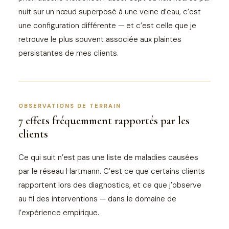
nuit sur un nœud superposé à une veine d’eau, c’est
une configuration différente — et c’est celle que je
retrouve le plus souvent associée aux plaintes
persistantes de mes clients.
OBSERVATIONS DE TERRAIN
7 effets fréquemment rapportés par les
clients
Ce qui suit n’est pas une liste de maladies causées
par le réseau Hartmann. C’est ce que certains clients
rapportent lors des diagnostics, et ce que j’observe
au fil des interventions — dans le domaine de
l’expérience empirique.