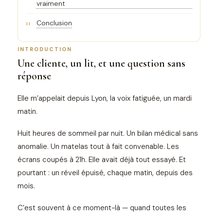
vraiment
11
Conclusion
INTRODUCTION
Une cliente, un lit, et une question sans
réponse
Elle m’appelait depuis Lyon, la voix fatiguée, un mardi
matin.
Huit heures de sommeil par nuit. Un bilan médical sans
anomalie. Un matelas tout à fait convenable. Les
écrans coupés à 21h. Elle avait déjà tout essayé. Et
pourtant : un réveil épuisé, chaque matin, depuis des
mois.
C’est souvent à ce moment-là — quand toutes les