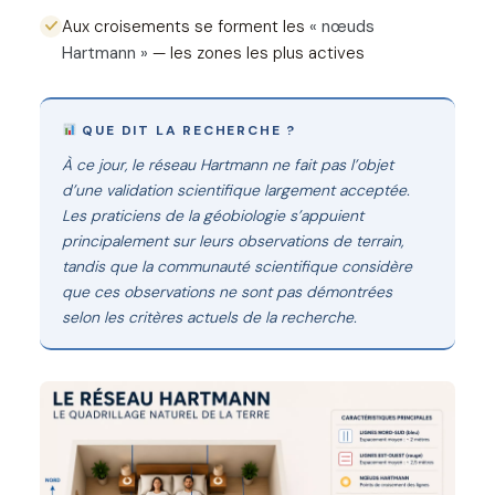
Aux croisements se forment les
« nœuds
Hartmann »
— les zones les plus actives
QUE DIT LA RECHERCHE ?
À ce jour, le réseau Hartmann ne fait pas l’objet
d’une validation scientifique largement acceptée.
Les praticiens de la géobiologie s’appuient
principalement sur leurs observations de terrain,
tandis que la communauté scientifique considère
que ces observations ne sont pas démontrées
selon les critères actuels de la recherche.