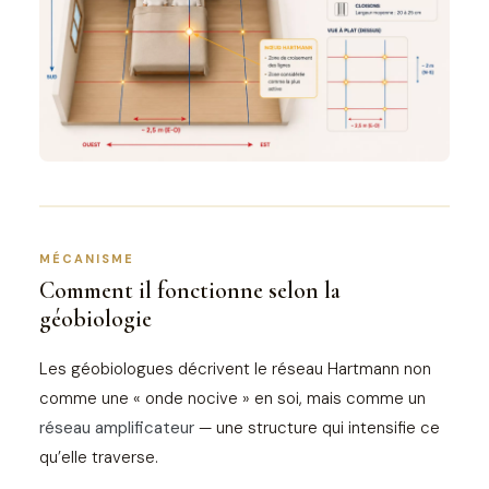
MÉCANISME
Comment il fonctionne selon la
géobiologie
Les géobiologues décrivent le réseau Hartmann non
comme une « onde nocive » en soi, mais comme un
réseau amplificateur
— une structure qui intensifie ce
qu’elle traverse.