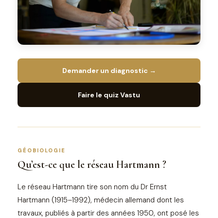
Demander un diagnostic →
Faire le quiz Vastu
GÉOBIOLOGIE
Qu’est-ce que le réseau Hartmann ?
Le réseau Hartmann tire son nom du Dr Ernst
Hartmann (1915–1992), médecin allemand dont les
travaux, publiés à partir des années 1950, ont posé les