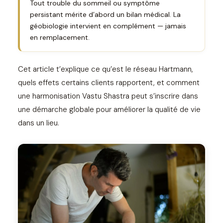
Tout trouble du sommeil ou symptôme
persistant mérite d’abord un bilan médical. La
géobiologie intervient en complément — jamais
en remplacement.
Cet article t’explique ce qu’est le réseau Hartmann,
quels effets certains clients rapportent, et comment
une harmonisation Vastu Shastra peut s’inscrire dans
une démarche globale pour améliorer la qualité de vie
dans un lieu.