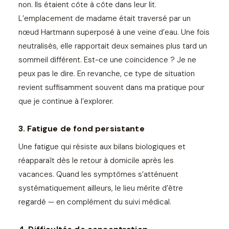
non. Ils étaient côte à côte dans leur lit.
L’emplacement de madame était traversé par un
nœud Hartmann superposé à une veine d’eau. Une fois
neutralisés, elle rapportait deux semaines plus tard un
sommeil différent. Est-ce une coïncidence ? Je ne
peux pas le dire. En revanche, ce type de situation
revient suffisamment souvent dans ma pratique pour
que je continue à l’explorer.
3. Fatigue de fond persistante
Une fatigue qui résiste aux bilans biologiques et
réapparaît dès le retour à domicile après les
vacances. Quand les symptômes s’atténuent
systématiquement ailleurs, le lieu mérite d’être
regardé — en complément du suivi médical.