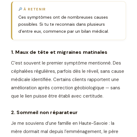
À RETENIR
Ces symptômes ont de nombreuses causes
possibles. Si tu te reconnais dans plusieurs
d’entre eux, commence par un bilan médical.
1. Maux de tête et migraines matinales
C’est souvent le premier symptôme mentionné. Des
céphalées régulières, parfois dès le réveil, sans cause
médicale identifiée. Certains clients rapportent une
amélioration après correction géobiologique — sans
que le lien puisse être établi avec certitude.
2. Sommeil non réparateur
Je me souviens d’une famille en Haute-Savoie : la
mère dormait mal depuis l’emménagement, le père