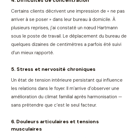
4. Difficultés de concentration
Certains clients décrivent une impression de « ne pas
arriver à se poser » dans leur bureau à domicile. À
plusieurs reprises, j’ai constaté un nœud Hartmann
sous le poste de travail. Le déplacement du bureau de
quelques dizaines de centimètres a parfois été suivi
d’un mieux rapporté.
5. Stress et nervosité chroniques
Un état de tension intérieure persistant qui influence
les relations dans le foyer. Il m’arrive d’observer une
amélioration du climat familial après harmonisation —
sans prétendre que c’est le seul facteur.
6. Douleurs articulaires et tensions
musculaires