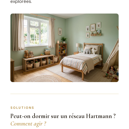
explorées.
SOLUTIONS
Peut-on dormir sur un réseau Hartmann ?
Comment agir ?