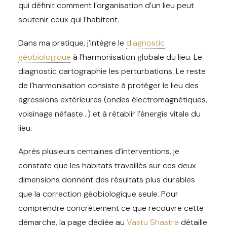
qui définit comment l’organisation d’un lieu peut
soutenir ceux qui l’habitent.
Dans ma pratique, j’intègre le
diagnostic
géobiologique
à l’harmonisation globale du lieu. Le
diagnostic cartographie les perturbations. Le reste
de l’harmonisation consiste à protéger le lieu des
agressions extérieures (ondes électromagnétiques,
voisinage néfaste…) et à rétablir l’énergie vitale du
lieu.
Après plusieurs centaines d’interventions, je
constate que les habitats travaillés sur ces deux
dimensions donnent des résultats plus durables
que la correction géobiologique seule. Pour
comprendre concrètement ce que recouvre cette
démarche, la page dédiée au
Vastu Shastra
détaille