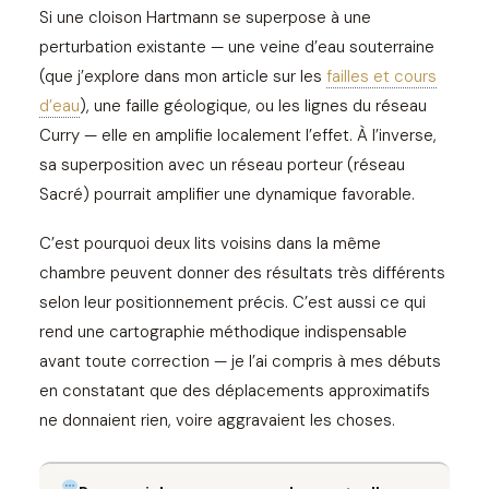
Si une cloison Hartmann se superpose à une
perturbation existante — une veine d’eau souterraine
(que j’explore dans mon article sur les
failles et cours
d’eau
), une faille géologique, ou les lignes du réseau
Curry — elle en amplifie localement l’effet. À l’inverse,
sa superposition avec un réseau porteur (réseau
Sacré) pourrait amplifier une dynamique favorable.
C’est pourquoi deux lits voisins dans la même
chambre peuvent donner des résultats très différents
selon leur positionnement précis. C’est aussi ce qui
rend une cartographie méthodique indispensable
avant toute correction — je l’ai compris à mes débuts
en constatant que des déplacements approximatifs
ne donnaient rien, voire aggravaient les choses.