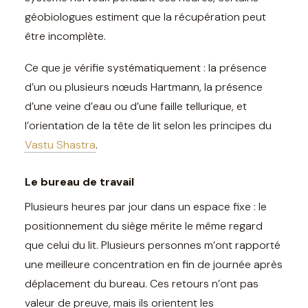
géobiologues estiment que la récupération peut
être incomplète.
Ce que je vérifie systématiquement : la présence
d’un ou plusieurs nœuds Hartmann, la présence
d’une veine d’eau ou d’une faille tellurique, et
l’orientation de la tête de lit selon les principes du
Vastu Shastra
.
Le bureau de travail
Plusieurs heures par jour dans un espace fixe : le
positionnement du siège mérite le même regard
que celui du lit. Plusieurs personnes m’ont rapporté
une meilleure concentration en fin de journée après
déplacement du bureau. Ces retours n’ont pas
valeur de preuve, mais ils orientent les