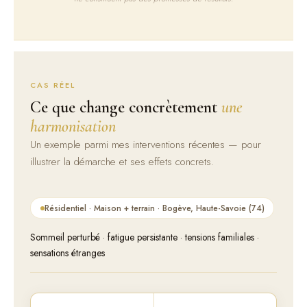
CAS RÉEL
Ce que change concrètement
une
harmonisation
Un exemple parmi mes interventions récentes — pour
illustrer la démarche et ses effets concrets.
Résidentiel · Maison + terrain · Bogève, Haute-Savoie (74)
Sommeil perturbé · fatigue persistante · tensions familiales ·
sensations étranges