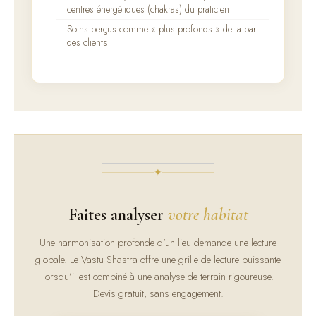
centres énergétiques (chakras) du praticien
Soins perçus comme « plus profonds » de la part
des clients
✦
Faites analyser
votre habitat
Une harmonisation profonde d’un lieu demande une lecture
globale. Le Vastu Shastra offre une grille de lecture puissante
lorsqu’il est combiné à une analyse de terrain rigoureuse.
Devis gratuit, sans engagement.