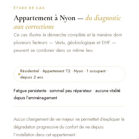
ÉTUDE DE CAS
Appartement à Nyon —
du diagnostic
aux corrections
Ce cas illustre la démarche complète et la manière dont
plusieurs facteurs — Vastu, géobiologique et EMF —
peuvent se combiner dans un même lieu.
Résidentiel · Appartement T2 · Nyon · 1 occupant ·
depuis 2 ans
Fatigue persistante · sommeil peu réparateur · aucune vitalité
depuis l’emménagement
Aucun changement de vie majeur ne permettait d’expliquer la
dégradation progressive du confort de vie depuis
l’installation dans cet appartement.