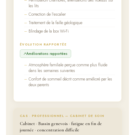
les lits
Correction de l’escalier
Traitement de la faille géologique
Blindage de la box Wi-Fi
ÉVOLUTION RAPPORTÉE
Améliorations rapportées
Atmosphère familiale perçue comme plus fluide
dans les semaines suivantes
Confort de sommeil décrit comme amélioré par les
deux parents
CAS · PROFESSIONNEL — CABINET DE SOIN
Cabinet · Bassin genevois · fatigue en fin de
journée · concentration difficile