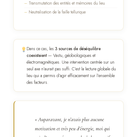
Transmutation des entités et mémoires du lieu
Neutralisation de la faille tellurique
Dans ce cas, les
3 sources de déséquilibre
coexistaient
— Vastu, géobiologiques et
électromagnétiques. Une intervention centrée sur un
seul axe n’aurait pas suffi. C’est la lecture globale du
lieu qui a permis d’agir efficacement sur l’ensemble
des facteurs.
« Auparavant, je n’avais plus aucune
motivation et très peu d’énergie, moi qui