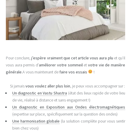
Pour conclure,
j’espère vraiment que cet article vous aura plu
et qu’il
vous aura permis d’
améliorer votre sommeil
et
votre vie de manière
générale
.A vous maintenant de
faire vos essais
!
Si jamais
vous voulez aller plus loin
, je peux vous accompagner sur :
Un diagnostic en Vastu Shastra
(état des lieux rapide de votre lieu
de vie, réalisé à distance et sans engagement !)
Un diagnostic en Exposition aux Ondes électromagnétiques
(expertise sur place, spécifiquement sur la question des ondes)
Une harmonisation globale
(la solution complète pour vous sentir
bien chez vous)