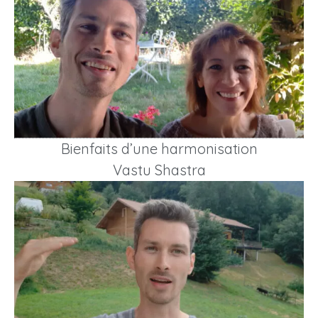
Bienfaits d’une harmonisation
Vastu Shastra