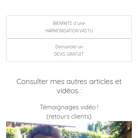
BIENFAITS d’une
HARMONISATION VASTU
Demander un
DEVIS GRATUIT
Consulter mes autres articles et
vidéos :
Témoignages vidéo !
(retours clients)