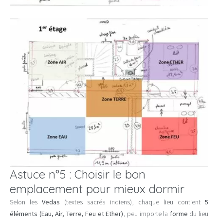
Astuce n°5 : Choisir le bon
emplacement pour mieux dormir
Selon les
Vedas
(textes sacrés indiens), chaque lieu contient
5
éléments (Eau, Air, Terre, Feu et Ether)
, peu importe la
forme
du lieu