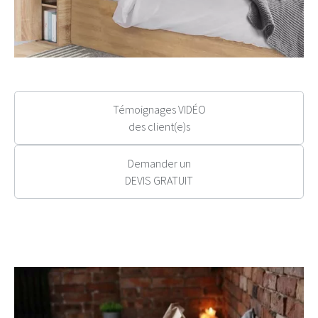
Témoignages VIDÉO
des client(e)s
Demander un
DEVIS GRATUIT