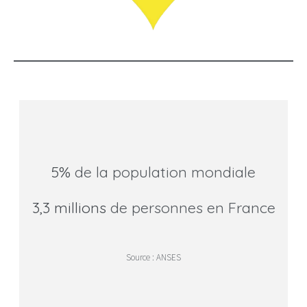
5%
de la population mondiale
3,3 millions
de personnes en France
Source : ANSES