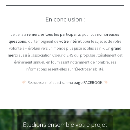
En conclusion :
Je tiens à
remercier tous les participants
pour vos
nombreuses
questions
, qui témoignent de
votre intérêt
pour le sujet et de votre
volonté à « évoluer vers un monde plus juste et plus sain ». Un
grand
merci
aussi à l’association Coeur d’EHS qui propulse littéralement cet
événement annuel, en fournissant notamment de nombreuses
informations essentielles sur l’Électrosensibilité.
Retrouvez-moi aussi sur
ma page FACEBOOK
Etudions ensemble votre projet