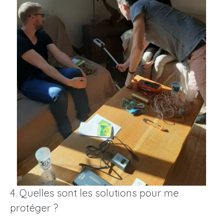
4. Quelles sont les solutions pour me
protéger ?