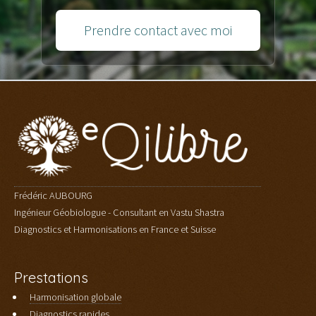
Prendre contact avec moi
Frédéric AUBOURG
Ingénieur Géobiologue - Consultant en Vastu Shastra
Diagnostics et Harmonisations en France et Suisse
Prestations
Harmonisation globale
Diagnostics rapides