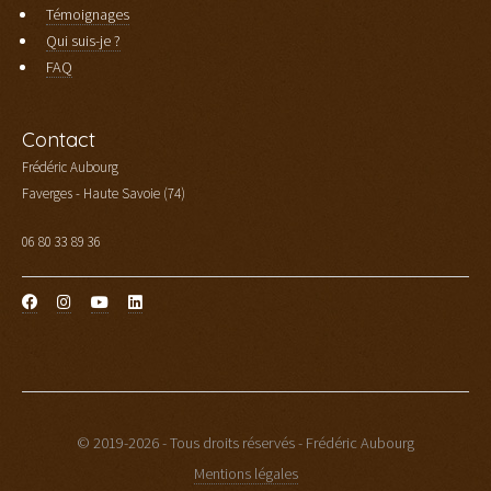
Témoignages
Qui suis-je ?
FAQ
Contact
Frédéric Aubourg
Faverges - Haute Savoie (74)
06 80 33 89 36
© 2019-2026 - Tous droits réservés - Frédéric Aubourg
Mentions légales