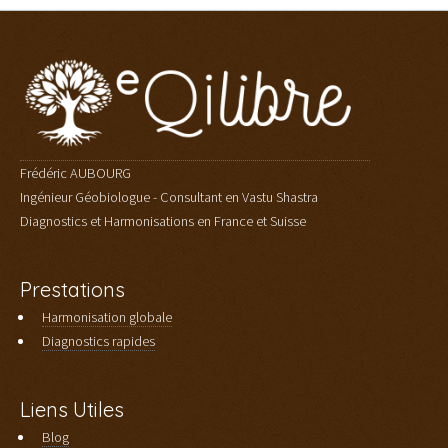
[Réserver]
Frédéric AUBOURG
Ingénieur Géobiologue - Consultant en Vastu Shastra
Diagnostics et Harmonisations en France et Suisse
Prestations
Harmonisation globale
Diagnostics rapides
Liens Utiles
Blog