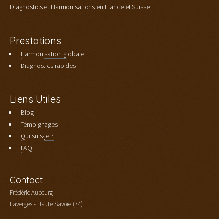
Diagnostics et Harmonisations en France et Suisse
Prestations
Harmonisation globale
Diagnostics rapides
Liens Utiles
Blog
Témoignages
Qui suis-je ?
FAQ
Contact
Frédéric Aubourg
Faverges - Haute Savoie (74)