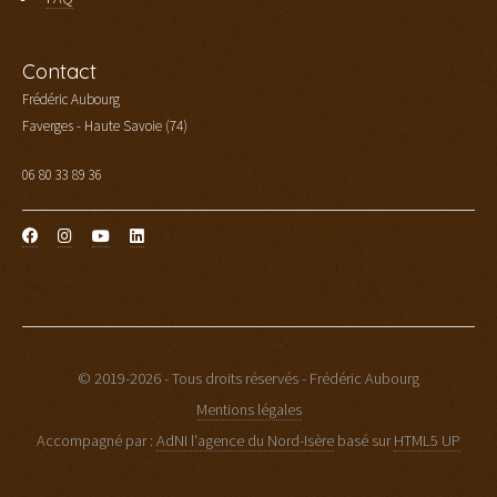
Contact
Frédéric Aubourg
Faverges - Haute Savoie (74)
06 80 33 89 36
© 2019-2026 - Tous droits réservés - Frédéric Aubourg
Mentions légales
Accompagné par :
AdNI l'agence du Nord-Isère
basé sur
HTML5 UP