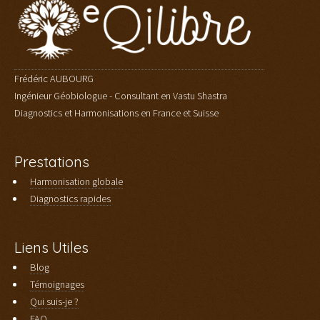
Frédéric AUBOURG
Ingénieur Géobiologue - Consultant en Vastu Shastra
Diagnostics et Harmonisations en France et Suisse
Prestations
Harmonisation globale
Diagnostics rapides
Liens Utiles
Blog
Témoignages
Qui suis-je ?
FAQ