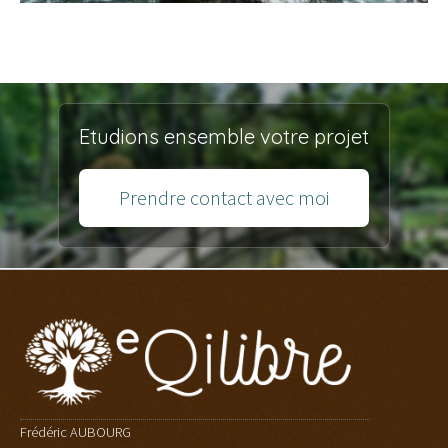
Etudions ensemble votre projet
Prendre contact avec moi
Frédéric AUBOURG