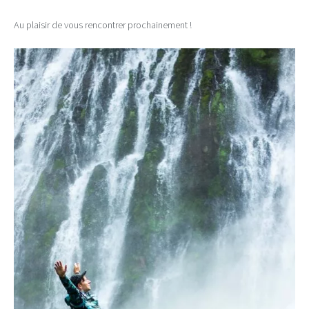
Au plaisir de vous rencontrer prochainement !