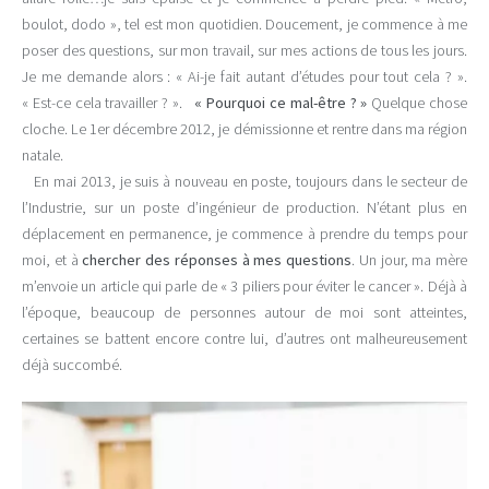
boulot, dodo », tel est mon quotidien. Doucement, je commence à me
poser des questions, sur mon travail, sur mes actions de tous les jours.
Je me demande alors : « Ai-je fait autant d’études pour tout cela ? ».
« Est-ce cela travailler ? ».
« Pourquoi ce mal-être ? »
Quelque chose
cloche. Le 1er décembre 2012, je démissionne et rentre dans ma région
natale.
En mai 2013, je suis à nouveau en poste, toujours dans le secteur de
l’Industrie, sur un poste d’ingénieur de production. N’étant plus en
déplacement en permanence, je commence à prendre du temps pour
moi, et à
chercher des réponses à mes questions
. Un jour, ma mère
m’envoie un article qui parle de « 3 piliers pour éviter le cancer ». Déjà à
l’époque, beaucoup de personnes autour de moi sont atteintes,
certaines se battent encore contre lui, d’autres ont malheureusement
déjà succombé.